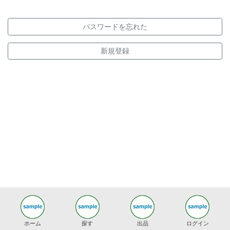
パスワードを忘れた
新規登録
ホーム
探す
出品
ログイン