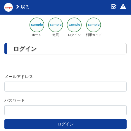
戻る
ホーム
売買
ログイン
利用ガイド
ログイン
メールアドレス
パスワード
ログイン