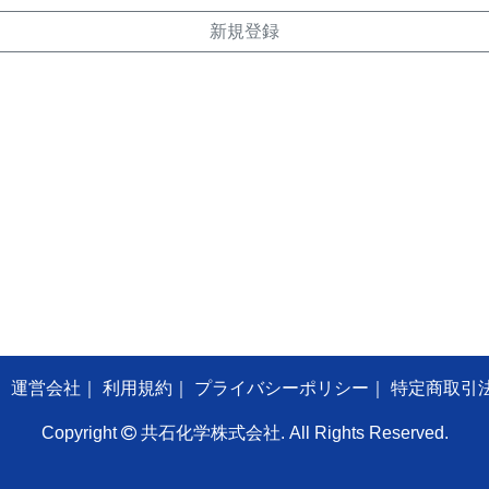
新規登録
｜
運営会社
｜
利用規約
｜
プライバシーポリシー
｜
特定商取引
Copyright
共石化学株式会社. All Rights Reserved.