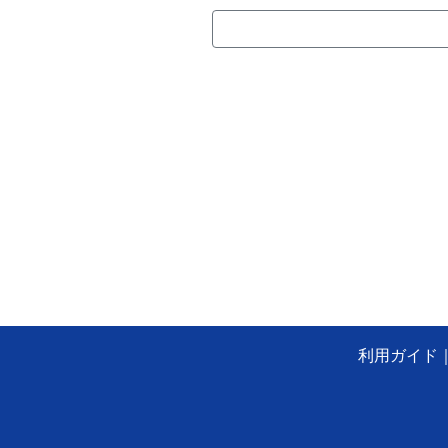
利用ガイド