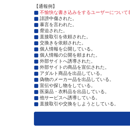
【通報例】
不愉快な書き込みをするユーザーについて非表示・ブロック
誹謗中傷された。
暴言を言われた。
脅迫された。
直接取引を依頼された。
交換きを依頼された。
個人情報を公開している。
個人情報の公開を頼まれた。
外部サイトへ誘導された。
外部サイトの商品を宣伝された。
アダルト商品を出品している。
偽物のメーカー品を出品している。
宣伝や探し物をしている。
医薬品・衣料品を出品している。
他サービスへ誘導している。
直接取引や交換をしようとしている。