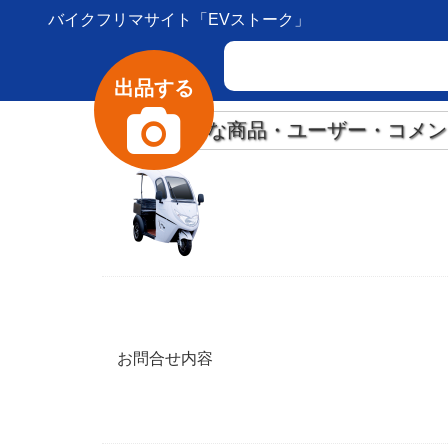
バイクフリマサイト「EVストーク」
出品する
不適切な商品・ユーザー・コメン
お問合せ内容