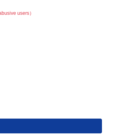
ive users）