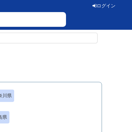
ログイン
奈川県
島県