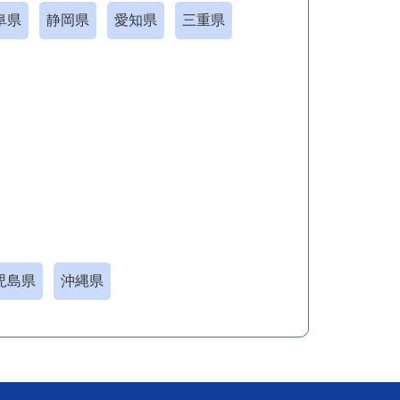
阜県
静岡県
愛知県
三重県
児島県
沖縄県