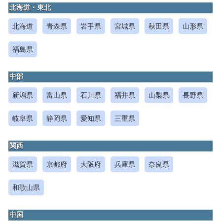
北海道・東北
北海道
青森県
岩手県
宮城県
秋田県
山形県
福島県
中部
新潟県
富山県
石川県
福井県
山梨県
長野県
岐阜県
静岡県
愛知県
三重県
関西
滋賀県
京都府
大阪府
兵庫県
奈良県
和歌山県
中国