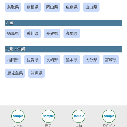
鳥取県
島根県
岡山県
広島県
山口県
四国
徳島県
香川県
愛媛県
高知県
九州・沖縄
福岡県
佐賀県
長崎県
熊本県
大分県
宮崎県
鹿児島県
沖縄県
ホーム
探す
出品
ログイン