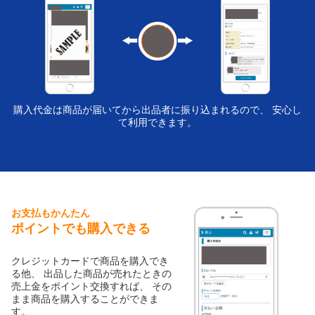
購入代金は商品が届いてから出品者に振り込まれるので、 安心し
て利用できます。
お支払もかんたん
ポイントでも購入できる
クレジットカードで商品を購入でき
る他、 出品した商品が売れたときの
売上金をポイント交換すれば、 その
まま商品を購入することができま
す。