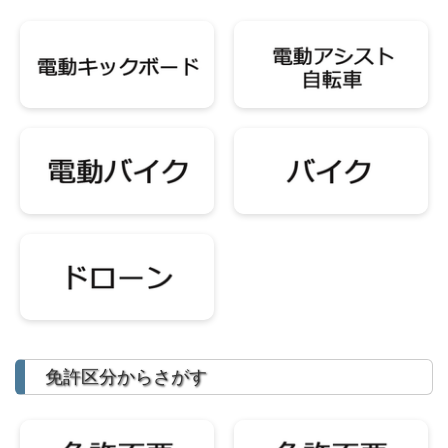
免許区分からさがす