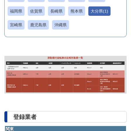
福岡県
佐賀県
長崎県
熊本県
大分県(1)
宮崎県
鹿児島県
沖縄県
登録業者
関東