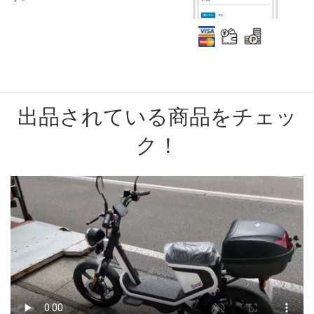
出品されている商品をチェッ
ク！