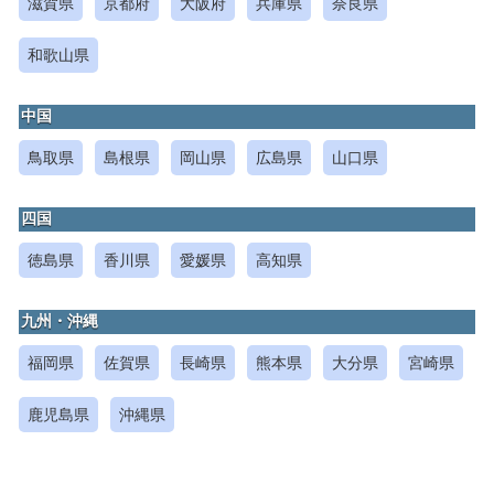
滋賀県
京都府
大阪府
兵庫県
奈良県
和歌山県
中国
鳥取県
島根県
岡山県
広島県
山口県
四国
徳島県
香川県
愛媛県
高知県
九州・沖縄
福岡県
佐賀県
長崎県
熊本県
大分県
宮崎県
鹿児島県
沖縄県