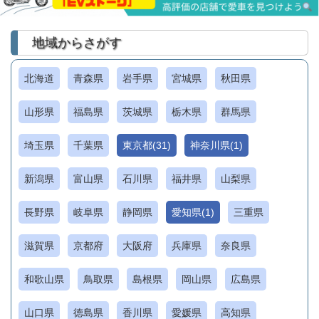
地域からさがす
北海道
青森県
岩手県
宮城県
秋田県
山形県
福島県
茨城県
栃木県
群馬県
埼玉県
千葉県
東京都(31)
神奈川県(1)
新潟県
富山県
石川県
福井県
山梨県
長野県
岐阜県
静岡県
愛知県(1)
三重県
滋賀県
京都府
大阪府
兵庫県
奈良県
和歌山県
鳥取県
島根県
岡山県
広島県
山口県
徳島県
香川県
愛媛県
高知県