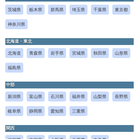
茨城県
栃木県
群馬県
埼玉県
千葉県
東京都
神奈川県
北海道・東北
北海道
青森県
岩手県
宮城県
秋田県
山形県
福島県
中部
新潟県
富山県
石川県
福井県
山梨県
長野県
岐阜県
静岡県
愛知県
三重県
関西