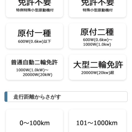
走行距離からさがす