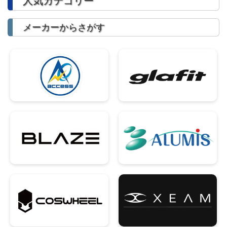
人気カテゴリー
メーカーからさがす