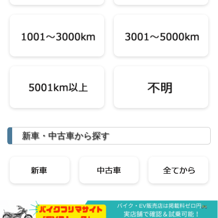
新車・中古車から探す