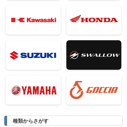
種類からさがす